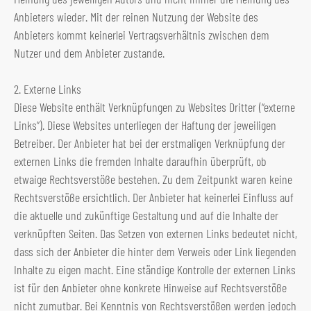
Anbieters wieder. Mit der reinen Nutzung der Website des
Anbieters kommt keinerlei Vertragsverhältnis zwischen dem
Nutzer und dem Anbieter zustande.
2. Externe Links
Diese Website enthält Verknüpfungen zu Websites Dritter (“externe
Links”). Diese Websites unterliegen der Haftung der jeweiligen
Betreiber. Der Anbieter hat bei der erstmaligen Verknüpfung der
externen Links die fremden Inhalte daraufhin überprüft, ob
etwaige Rechtsverstöße bestehen. Zu dem Zeitpunkt waren keine
Rechtsverstöße ersichtlich. Der Anbieter hat keinerlei Einfluss auf
die aktuelle und zukünftige Gestaltung und auf die Inhalte der
verknüpften Seiten. Das Setzen von externen Links bedeutet nicht,
dass sich der Anbieter die hinter dem Verweis oder Link liegenden
Inhalte zu eigen macht. Eine ständige Kontrolle der externen Links
ist für den Anbieter ohne konkrete Hinweise auf Rechtsverstöße
nicht zumutbar. Bei Kenntnis von Rechtsverstößen werden jedoch