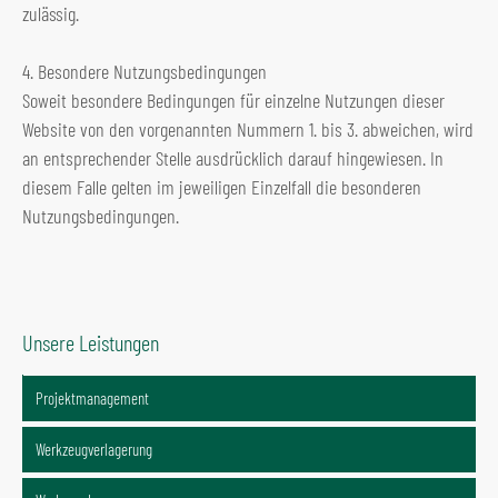
zulässig.
4. Besondere Nutzungsbedingungen
Soweit besondere Bedingungen für einzelne Nutzungen dieser
Website von den vorgenannten Nummern 1. bis 3. abweichen, wird
an entsprechender Stelle ausdrücklich darauf hingewiesen. In
diesem Falle gelten im jeweiligen Einzelfall die besonderen
Nutzungsbedingungen.
Unsere Leistungen
Projektmanagement
Werkzeugverlagerung