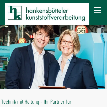
Technik mit Haltung – Ihr Partner für