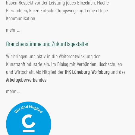
haben Respekt vor der Leistung jedes Einzelnen. Flache
Hierarchien, kurze Entscheidungswege und eine offene
Kommunikation
mehr ...
Branchenstimme und Zukunftsgestalter
Wir bringen uns aktiv in die Weiterentwicklung der
Kunststoffindustrie ein, im Dialog mit Verbänden, Hochschulen
und Wirtschaft. Als Mitglied der
IHK Lüneburg-Wolfsburg
und des
Arbeitgeberverbandes
mehr ...