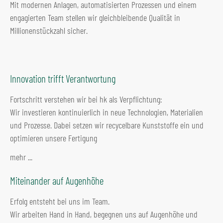
Mit modernen Anlagen, automatisierten Prozessen und einem
engagierten Team stellen wir gleichbleibende Qualität in
Millionenstückzahl sicher.
Innovation trifft Verantwortung
Fortschritt verstehen wir bei hk als Verpflichtung:
Wir investieren kontinuierlich in neue Technologien, Materialien
und Prozesse. Dabei setzen wir recycelbare Kunststoffe ein und
optimieren unsere Fertigung
mehr ...
Miteinander auf Augenhöhe
Erfolg entsteht bei uns im Team.
Wir arbeiten Hand in Hand, begegnen uns auf Augenhöhe und