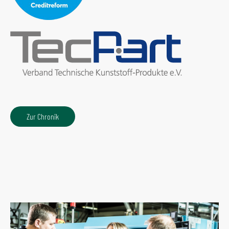
Zur Chronik