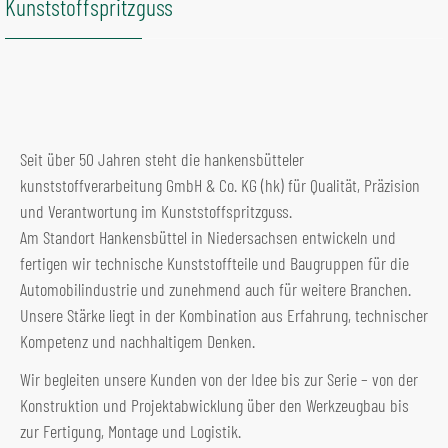
Kunststoffspritzguss
Seit über 50 Jahren steht die hankensbütteler
kunststoffverarbeitung GmbH & Co. KG (hk) für Qualität, Präzision
und Verantwortung im Kunststoffspritzguss.
Am Standort Hankensbüttel in Niedersachsen entwickeln und
fertigen wir technische Kunststoffteile und Baugruppen für die
Automobilindustrie und zunehmend auch für weitere Branchen.
Unsere Stärke liegt in der Kombination aus Erfahrung, technischer
Kompetenz und nachhaltigem Denken.
Wir begleiten unsere Kunden von der Idee bis zur Serie – von der
Konstruktion und Projektabwicklung über den Werkzeugbau bis
zur Fertigung, Montage und Logistik.