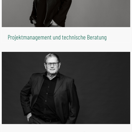
Projektmanagement und technische Beratung