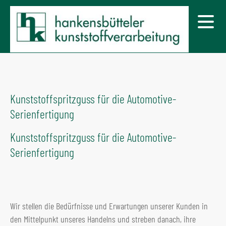
Kunststoffspritzguss für die Automotive-
Serienfertigung
Kunststoffspritzguss für die Automotive-
Serienfertigung
Wir stellen die Bedürfnisse und Erwartungen unserer Kunden in
den Mittelpunkt unseres Handelns und streben danach, ihre