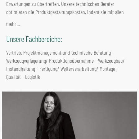
Erwartungen zu übertreffen. Unsere technischen Berater
optimieren die Produktgestaltungskosten, indem sie mit allen
mehr ...
Unsere Fachbereiche:
Vertrieb, Projektmanagement und technische Beratung -
Werkzeugverlagerung/ Produktionsübernahme - Werkzeugbau/
Instandhaltung - Fertigung/ Weiterverarbeitung/ Montage -
Qualität - Logistik